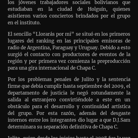
los jóvenes trabajadores sociales bolivianos que
estudiaban en la ciudad de Holguín, quienes
asistieron varios conciertos brindados por el grupo
en el instituto.
El sencillo “Llorarás por mi” se situó en los primeros
lugares del ranking en las principales emisoras de
radio de Argentina, Paraguay y Uruguay. Debido a esto
surgió el contacto con productores de eventos de la
región y por primera vez comienza la preproducción
para una gira internacional de Chapa C.
Por los problemas penales de Julito y la sentencia
firme que debía cumplir hasta septiembre del 2009, el
departamento de justicia le negó rotundamente la
salida al extranjero convirtiéndole a este en un
obstáculo para el desarrollo y continuidad artística
del grupo. Por esta razón, además del desgaste
internos entre los integrantes dio lugar a que D.J.Sam
determinara su separación definitiva de Chapa C.