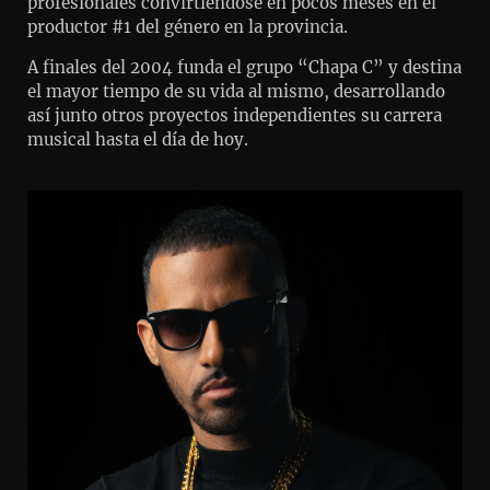
profesionales convirtiéndose en pocos meses en el
productor #1 del género en la provincia.
A finales del 2004 funda el grupo “Chapa C” y destina
el mayor tiempo de su vida al mismo, desarrollando
así junto otros proyectos independientes su carrera
musical hasta el día de hoy.