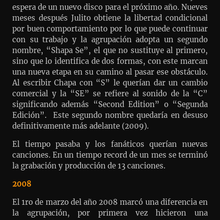
espera de un nuevo disco para el próximo año. Nueves
meses después Julito obtiene la libertad condicional
por buen comportamiento por lo que puede continuar
con su trabajo y la agrupación adopta un segundo
nombre, “Shapa Se”, el que no sustituye al primero,
sino que lo identifica de dos formas, con este marcan
una nueva etapa en su camino al pasar ese obstáculo.
Al escribir Chapa con “S” le querían dar un cambio
comercial y la “SE” se refiere al sonido de la “C”
significando además “Second Edition” o “Segunda
Edición”. Este segundo nombre quedaría en desuso
definitivamente más adelante (2009).
El tiempo pasaba y los fanáticos querían nuevas
canciones. En un tiempo record de un mes se terminó
la grabación y producción de 13 canciones.
2008
El 1ro de marzo del año 2008 marcó una diferencia en
la agrupación, por primera vez hicieron una