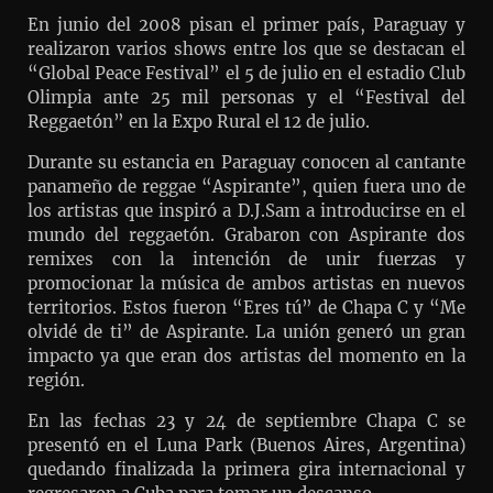
En junio del 2008 pisan el primer país, Paraguay y
realizaron varios shows entre los que se destacan el
“Global Peace Festival” el 5 de julio en el estadio Club
Olimpia ante 25 mil personas y el “Festival del
Reggaetón” en la Expo Rural el 12 de julio.
Durante su estancia en Paraguay conocen al cantante
panameño de reggae “Aspirante”, quien fuera uno de
los artistas que inspiró a D.J.Sam a introducirse en el
mundo del reggaetón. Grabaron con Aspirante dos
remixes con la intención de unir fuerzas y
promocionar la música de ambos artistas en nuevos
territorios. Estos fueron “Eres tú” de Chapa C y “Me
olvidé de ti” de Aspirante. La unión generó un gran
impacto ya que eran dos artistas del momento en la
región.
En las fechas 23 y 24 de septiembre Chapa C se
presentó en el Luna Park (Buenos Aires, Argentina)
quedando finalizada la primera gira internacional y