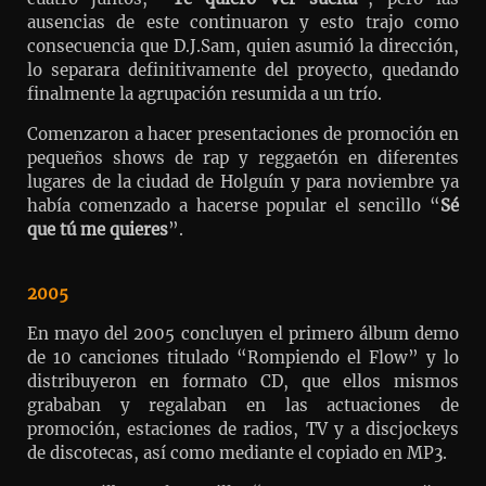
ausencias de este continuaron y esto trajo como
consecuencia que D.J.Sam, quien asumió la dirección,
lo separara definitivamente del proyecto, quedando
finalmente la agrupación resumida a un trío.
Comenzaron a hacer presentaciones de promoción en
pequeños shows de rap y reggaetón en diferentes
lugares de la ciudad de Holguín y para noviembre ya
había comenzado a hacerse popular el sencillo “
Sé
que tú me quieres
”.
2005
En mayo del 2005 concluyen el primero álbum demo
de 10 canciones titulado “Rompiendo el Flow” y lo
distribuyeron en formato CD, que ellos mismos
grababan y regalaban en las actuaciones de
promoción, estaciones de radios, TV y a discjockeys
de discotecas, así como mediante el copiado en MP3.