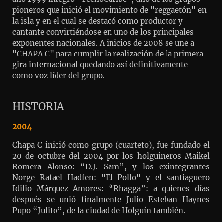
pioneros que inició el movimiento de "reggaetón" en
la isla y en el cual se destacó como productor y
cantante convirtiéndose en uno de los principales
exponentes nacionales. A inicios de 2008 se une a
"CHAPA C" para cumplir la realización de la primera
gira internacional quedando así definitivamente
como voz líder del grupo.
HISTORIA
2004
Chapa C inició como grupo (cuarteto), fue fundado el
20 de octubre del 2004 por los holguineros Maikel
Romera Alonso: “D.J. Sam”, y los exintegrantes
Norge Rafael Hadfen: "El Pollo" y el santiaguero
Idilio Márquez Amores: “Rhagga”: a quienes días
después se unió finalmente Julio Esteban Haynes
Pupo “Julito”, de la ciudad de Holguín también.