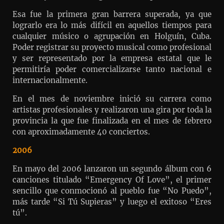
Esa fue la primera gran barrera superada, ya que
lograrlo era lo más difícil en aquellos tiempos para
cualquier músico o agrupación en Holguín, Cuba.
Poder registrar su proyecto musical como profesional
y ser representado por la empresa estatal que le
permitiría poder comercializarse tanto nacional e
internacionalmente.
En el mes de noviembre inició su carrera como
artistas profesionales y realizaron una gira por toda la
provincia la que fue finalizada en el mes de febrero
con aproximadamente 40 conciertos.
2006
En mayo del 2006 lanzaron un segundo álbum con 6
canciones titulado “Emergency Of Love”, el primer
sencillo que conmocionó al pueblo fue “No Puedo”,
más tarde “Si Tú Supieras” y luego el exitoso “Eres
tú”.