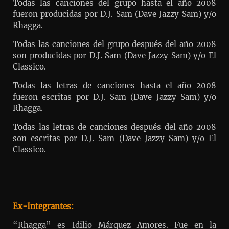
Todas las canciones del grupo hasta el año 2008
fueron producidas por D.J. Sam (Dave Jazzy Sam) y/o
Rhagga.
Todas las canciones del grupo después del año 2008
son producidas por D.J. Sam (Dave Jazzy Sam) y/o El
Classico.
Todas las letras de canciones hasta el año 2008
fueron escritas por D.J. Sam (Dave Jazzy Sam) y/o
Rhagga.
Todas las letras de canciones después del año 2008
son escritas por D.J. Sam (Dave Jazzy Sam) y/o El
Classico.
Ex-Integrantes:
“Rhagga” es Idilio Márquez Amores. Fue en la