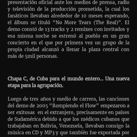
presentación oficial ante los medios de prensa, radio
y televisión de la producción prometida, la cual los
fanáticos llevaban alrededor de 10 meses esperando,
el álbum se tituló “No More Tears (The Real)”. El
demo constó de 13 tracks y 2 remixes con invitados y
esa misma noche se estrenó al pueblo en un gran
concierto en el que por primera vez un grupo de la
propia ciudad alcanzó a llenar la plaza central con
más de 5mil personas.
Chapa C, de Cuba para el mundo entero... Una nueva
etapa para la agrupación.
Luego de tres años y medio de carrera, las canciones
del demo de 2005 “Rompiendo el Flow” empezaron a
ser exitosas en el extranjero, precisamente en países
de Sudamérica debido a que los médicos cubanos que
trabajaban en Bolivia, Venezuela, llevaban consigo la
música en CD y MP3 y que también fue exportada por