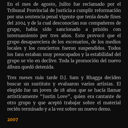
En el mes de agosto, Julito fue reclamado por el
Tribunal Provincial de Justicia a cumplir reformación
por una sentencia penal vigente que tenía desde fines
del 2004 y de la cual desconocían sus compañeros de
grupo, había sido sancionado a prisión con
internamiento por tres años. Esto provocó que el
grupo desapareciera de los escenarios, de los medios
locales y los conciertos fueron suspendidos. Todos
los fans estaban muy preocupados y la estabilidad del
grupo se vio en declive. Toda la promoción del nuevo
álbum quedó detenida.
Tres meses más tarde D.J. Sam y Rhagga deciden
buscar un sustituto y evaluaron varios artistas. El
elegido fue un joven de 18 años que se hacía llamar
artísticamente “Justin Love”, quien era cantante de
otro grupo y que aceptó trabajar sobre el material
recién terminado y a la vez sobre un nuevo demo.
2007