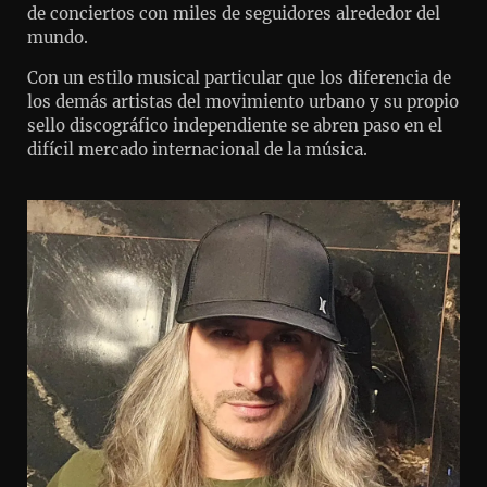
de conciertos con miles de seguidores alrededor del
mundo.
Con un estilo musical particular que los diferencia de
los demás artistas del movimiento urbano y su propio
sello discográfico independiente se abren paso en el
difícil mercado internacional de la música.