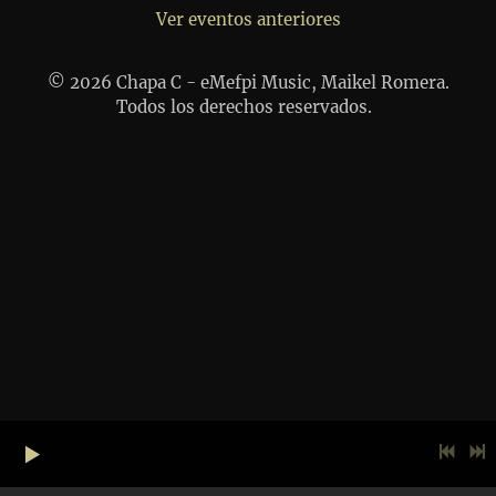
Ver eventos anteriores
© 2026 Chapa C - eMefpi Music, Maikel Romera.
Todos los derechos reservados.