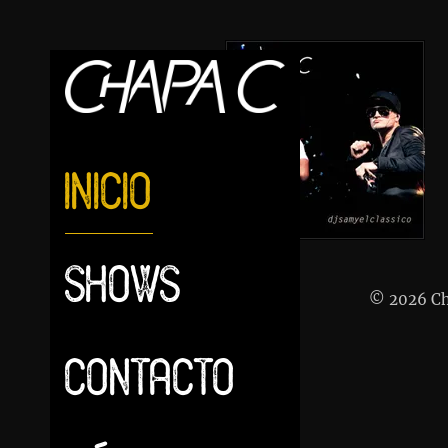
INICIO
SHOWS
© 2026 Ch
CONTACTO