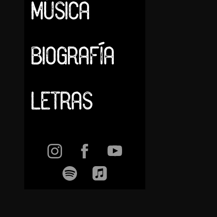
MÚSICA
BIOGRAFÍA
LETRAS